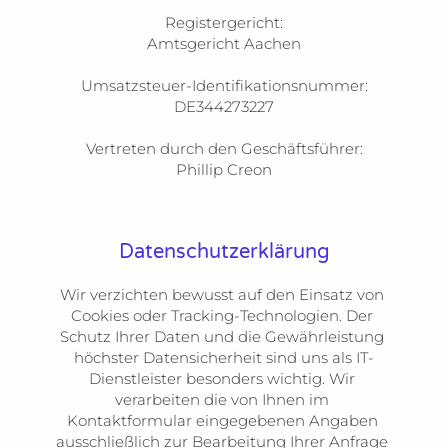
Registergericht:

Amtsgericht Aachen

Umsatzsteuer-Identifikationsnummer:

DE344273227

Vertreten durch den Geschäftsführer:

Datenschutzerklärung
Wir verzichten bewusst auf den Einsatz von 
Cookies oder Tracking-Technologien. Der 
Schutz Ihrer Daten und die Gewährleistung 
höchster Datensicherheit sind uns als IT-
Dienstleister besonders wichtig. Wir 
verarbeiten die von Ihnen im 
Kontaktformular eingegebenen Angaben 
ausschließlich zur Bearbeitung Ihrer Anfrage 