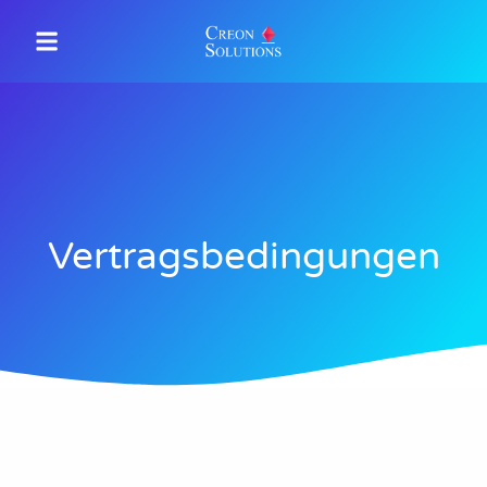
Vertragsbedingungen