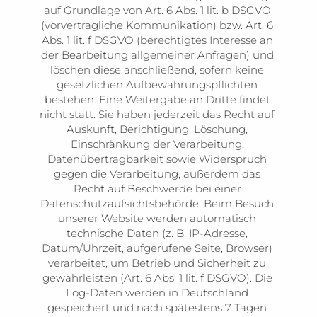
auf Grundlage von Art. 6 Abs. 1 lit. b DSGVO 
(vorvertragliche Kommunikation) bzw. Art. 6 
Abs. 1 lit. f DSGVO (berechtigtes Interesse an 
der Bearbeitung allgemeiner Anfragen) und 
löschen diese anschließend, sofern keine 
gesetzlichen Aufbewahrungspflichten 
bestehen. Eine Weitergabe an Dritte findet 
nicht statt. Sie haben jederzeit das Recht auf 
Auskunft, Berichtigung, Löschung, 
Einschränkung der Verarbeitung, 
Datenübertragbarkeit sowie Widerspruch 
gegen die Verarbeitung, außerdem das 
Recht auf Beschwerde bei einer 
Datenschutzaufsichtsbehörde. Beim Besuch 
unserer Website werden automatisch 
technische Daten (z. B. IP-Adresse, 
Datum/Uhrzeit, aufgerufene Seite, Browser) 
verarbeitet, um Betrieb und Sicherheit zu 
gewährleisten (Art. 6 Abs. 1 lit. f DSGVO). Die 
Log-Daten werden in Deutschland 
gespeichert und nach spätestens 7 Tagen 