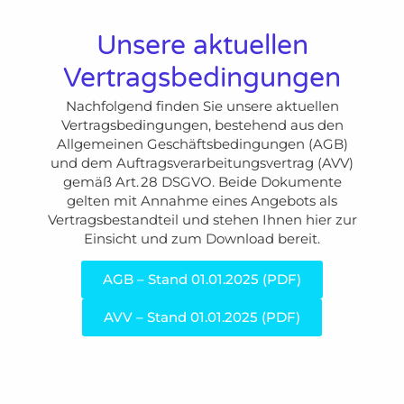
Unsere aktuellen
Vertragsbedingungen
Nachfolgend finden Sie unsere aktuellen
Vertragsbedingungen, bestehend aus den
Allgemeinen Geschäftsbedingungen (AGB)
und dem Auftragsverarbeitungsvertrag (AVV)
gemäß Art. 28 DSGVO. Beide Dokumente
gelten mit Annahme eines Angebots als
Vertragsbestandteil und stehen Ihnen hier zur
Einsicht und zum Download bereit.
AGB – Stand 01.01.2025 (PDF)
AVV – Stand 01.01.2025 (PDF)